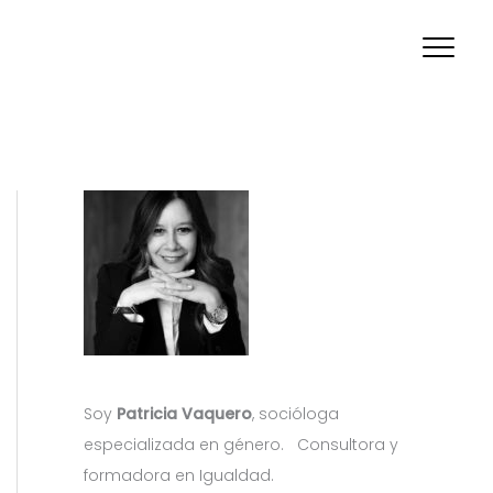
Soy
Patricia Vaquero
, socióloga
especializada en género. Consultora y
formadora en Igualdad.