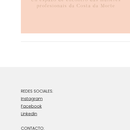
REDES SOCIALES:
Instagram
Facebook
Linkedin
CONTACTO: