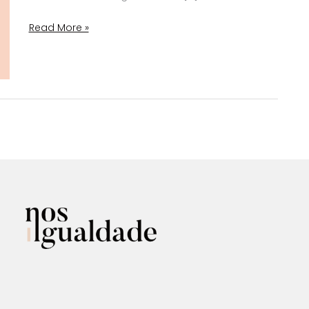
Read More »