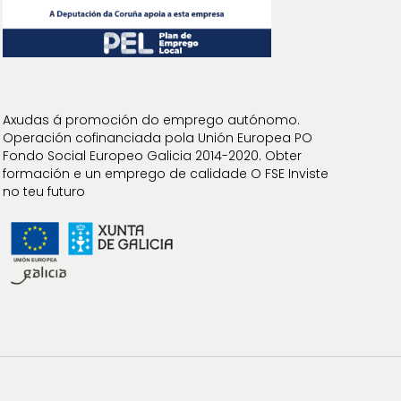
Axudas á promoción do emprego autónomo.
Operación cofinanciada pola Unión Europea PO
Fondo Social Europeo Galicia 2014-2020. Obter
formación e un emprego de calidade O FSE Inviste
no teu futuro