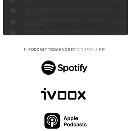
EL
PODCAST TODAS NÓS
ESTÁ DISPONIBLE EN: