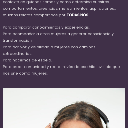
contexto en quienes somos y como determina nuestros
comportamientos, creencias, merecimientos, aspiraciones…
muchos relatos compartidos por
TODAS NÓS
.
Para compartir conocimientos y experiencias.
Para acompañar a otras mujeres a generar consciencia y
transformación.
Para dar voz y visibilidad a mujeres con caminos
extraordinarios.
Para hacernos de espejo.
Para crear comunidad y red a través de ese hilo invisible que
nos une como mujeres.