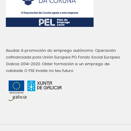
Axudas á promoción do emprego autónomo. Operación
cofinanciada pola Unión Europea PO Fondo Social Europeo
Galicia 2014-2020. Obter formación e un emprego de
calidade O FSE Inviste no teu futuro