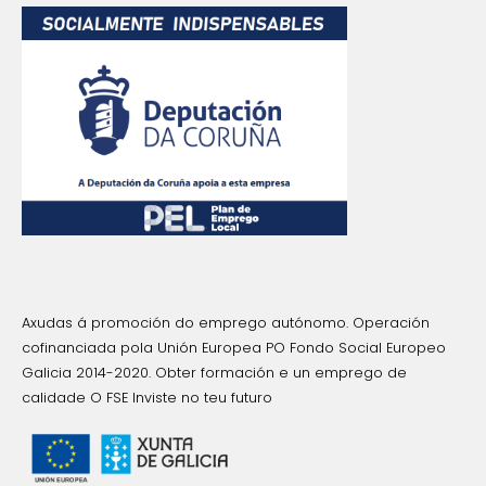
Axudas á promoción do emprego autónomo. Operación
cofinanciada pola Unión Europea PO Fondo Social Europeo
Galicia 2014-2020. Obter formación e un emprego de
calidade O FSE Inviste no teu futuro