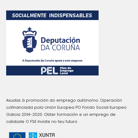
Axudas á promoción do emprego autónomo. Operación
cofinanciada pola Unión Europea PO Fondo Social Europeo
Galicia 2014-2020. Obter formación e un emprego de
calidade O FSE Inviste no teu futuro